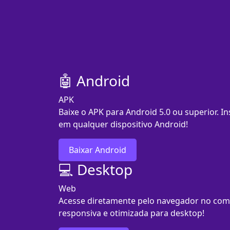
🤖 Android
APK
Baixe o APK para Android 5.0 ou superior. In
em qualquer dispositivo Android!
Baixar Android
💻 Desktop
Web
Acesse diretamente pelo navegador no comp
responsiva e otimizada para desktop!