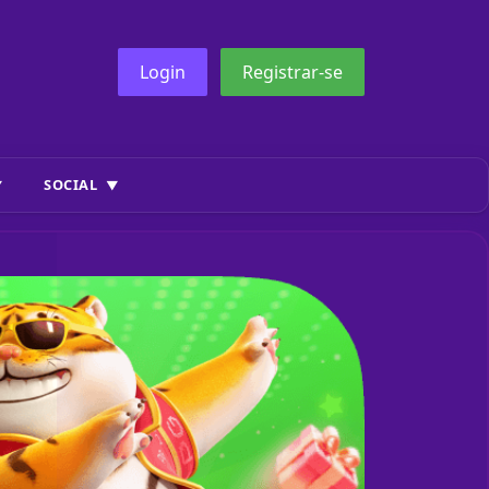
Login
Registrar-se
SOCIAL