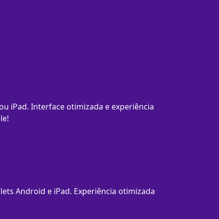
ou iPad. Interface otimizada e experiência
le!
lets Android e iPad. Experiência otimizada