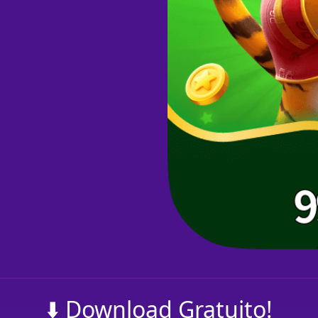
⬇️ Download Gratuito!