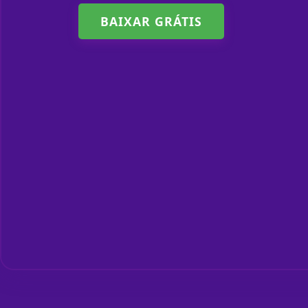
BAIXAR GRÁTIS