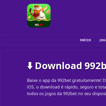
INÍCIO
JOG
⬇️ Download 992
Baixe o app da 992bet gratuitamente! D
iOS, o download é rápido, seguro e tot
todos os jogos da 992bet no seu dispos