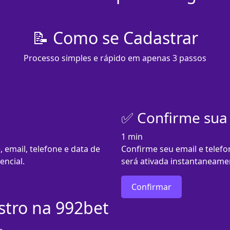
📝 Como se Cadastrar
Processo simples e rápido em apenas 3 passos
✅ Confirme sua
1 min
 email, telefone e data de
Confirme seu email e telefo
encial.
será ativada instantaneame
Confirmar
stro na 992bet