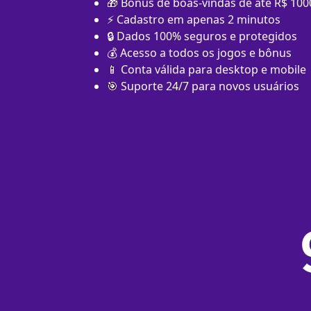
🎁 Bônus de boas-vindas de até R$ 100
⚡ Cadastro em apenas 2 minutos
🔒 Dados 100% seguros e protegidos
💰 Acesso a todos os jogos e bônus
📱 Conta válida para desktop e mobile
🎯 Suporte 24/7 para novos usuários