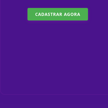
CADASTRAR AGORA