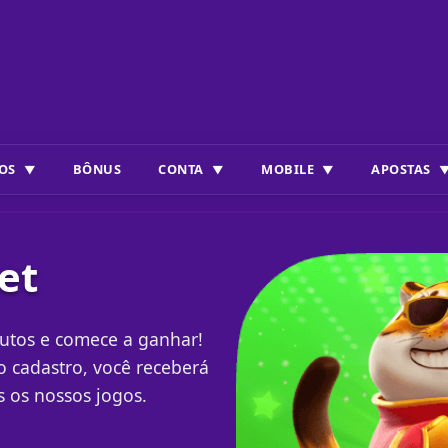
OS
BÔNUS
CONTA
MOBILE
APOSTAS
et
utos e comece a ganhar!
o cadastro, você receberá
s os nossos jogos.