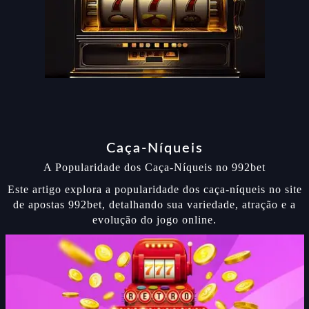
Caça-Níqueis
A Popularidade dos Caça-Níqueis no 992bet
Este artigo explora a popularidade dos caça-níqueis no site
de apostas 992bet, detalhando sua variedade, atração e a
evolução do jogo online.