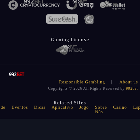
Gaming License
Responsible Gambling
About us
Copyrights © 2026 All Rights Reserved by
992bet
Related Sites
ade
Eventos
Dicas
Aplicativo
Jogo
Sobre
Casino
Esp
Nós