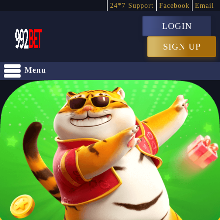
24*7 Support
Facebook
Email
LOGIN
SIGN UP
Menu