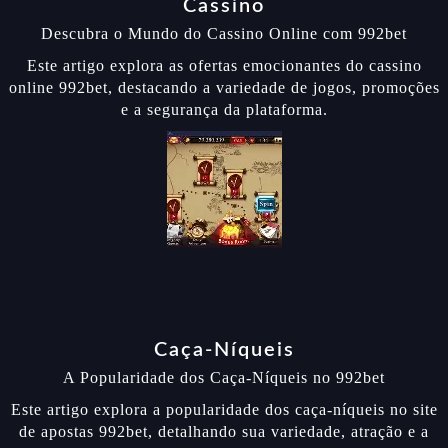
Cassino
Descubra o Mundo do Cassino Online com 992bet
Este artigo explora as ofertas emocionantes do cassino
online 992bet, destacando a variedade de jogos, promoções
e a segurança da plataforma.
Caça-Níqueis
A Popularidade dos Caça-Níqueis no 992bet
Este artigo explora a popularidade dos caça-níqueis no site
de apostas 992bet, detalhando sua variedade, atração e a