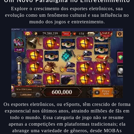
Um Novo Paradigma no Entretenimento
Explore o crescimento dos esportes eletrônicos, sua
evolução como um fenômeno cultural e sua influência no
mundo dos jogos e entretenimento.
Os esportes eletrônicos, ou eSports, têm crescido de forma
exponencial nos últimos anos, atraindo milhões de fãs em
todo o mundo. Essa categoria de jogo não se resume
apenas a competições em plataformas tradicionais; ela
abrange uma variedade de gêneros, desde MOBAs