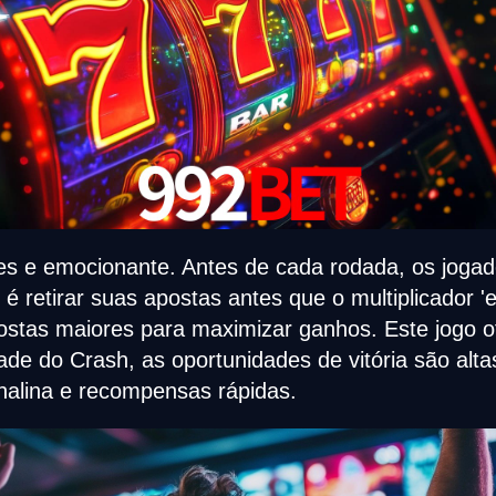
es e emocionante. Antes de cada rodada, os joga
 é retirar suas apostas antes que o multiplicador '
ostas maiores para maximizar ganhos. Este jogo 
de do Crash, as oportunidades de vitória são alta
nalina e recompensas rápidas.