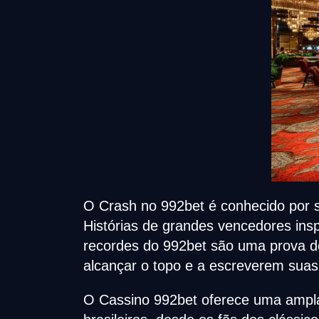
O Crash no 992bet é conhecido por s
Histórias de grandes vencedores insp
recordes do 992bet são uma prova d
alcançar o topo e a escreverem suas 
O Cassino 992bet oferece uma ampla 