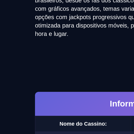
brasileiros, desde os fãs dos clássic
com gráficos avançados, temas variad
opções com jackpots progressivos qu
otimizada para dispositivos móveis,
hora e lugar.
Infor
Nome do Cassino: