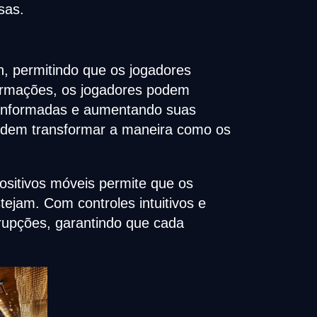
sas.
h, permitindo que os jogadores
formações, os jogadores podem
s informadas e aumentando suas
podem transformar a maneira como os
positivos móveis permite que os
tejam. Com controles intuitivos e
rrupções, garantindo que cada