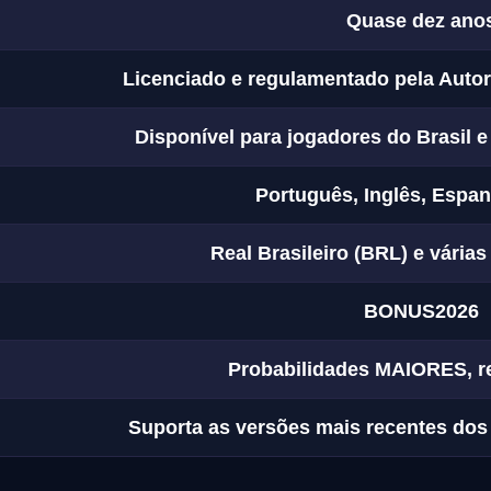
Quase dez ano
Licenciado e regulamentado pela Autor
Disponível para jogadores do Brasil e
Português, Inglês, Espan
Real Brasileiro (BRL) e vária
BONUS2026
Probabilidades MAIORES, re
Suporta as versões mais recentes dos