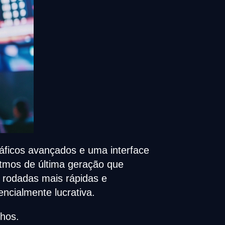
ráficos avançados e uma interface
ritmos de última geração que
 rodadas mais rápidas e
ncialmente lucrativa.
nhos.