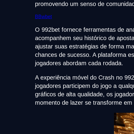
promovendo um senso de comunidad
BBwbet
O 992bet fornece ferramentas de anál
acompanhem seu histórico de aposta
ajustar suas estratégias de forma m
chances de sucesso. A plataforma es
jogadores abordam cada rodada.
A experiência móvel do Crash no 992b
jogadores participem do jogo a qualq
gráficos de alta qualidade, os joga
momento de lazer se transforme em u