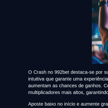
O Crash no 992bet destaca-se por su
intuitiva que garante uma experiênci
aumentam as chances de ganhos. C
multiplicadores mais altos, garantin
Aposte baixo no início e aumente gra