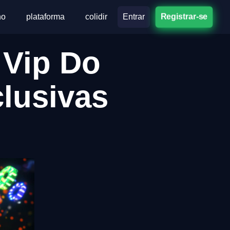
no
plataforma
colidir
Entrar
Registrar-se
 Vip Do
clusivas
s