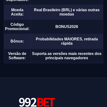
Moeda
Real Brasileiro (BRL) e várias outras
Aceita:
moedas
Código
BONUS2026
Promocional:
Probabilidades MAIORES, retirada
Bônus:
rápida
Versão de
Suporta as versões mais recentes dos
Software:
principais navegadores