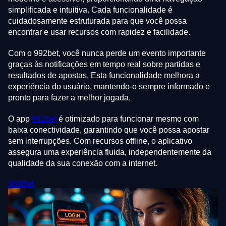
simplificada e intuitiva. Cada funcionalidade é
cuidadosamente estruturada para que você possa
encontrar e usar recursos com rapidez e facilidade.
Com o 992bet, você nunca perde um evento importante
graças às notificações em tempo real sobre partidas e
resultados de apostas. Esta funcionalidade melhora a
experiência do usuário, mantendo-o sempre informado e
pronto para fazer a melhor jogada.
O app
992bet
é otimizado para funcionar mesmo com
baixa conectividade, garantindo que você possa apostar
sem interrupções. Com recursos offline, o aplicativo
assegura uma experiência fluida, independentemente da
qualidade da sua conexão com a internet.
989Bet