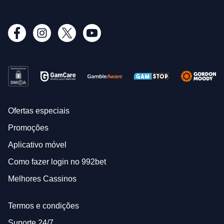
Ofertas especiais
Promoções
Aplicativo móvel
Como fazer login no 992bet
Melhores Cassinos
Termos e condições
Suporte 24/7