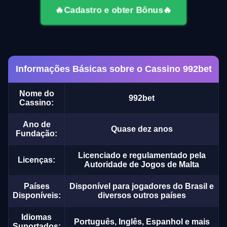
🔥Cadastro e obter Bônus🔥
Informações Básicas sobre o Cassino 992bet
Nome do
992bet
Cassino:
Ano de
Quase dez anos
Fundação:
Licenciado e regulamentado pela
Licenças:
Autoridade de Jogos de Malta
Países
Disponível para jogadores do Brasil e
Disponíveis:
diversos outros países
Idiomas
Português, Inglês, Espanhol e mais
Suportados: