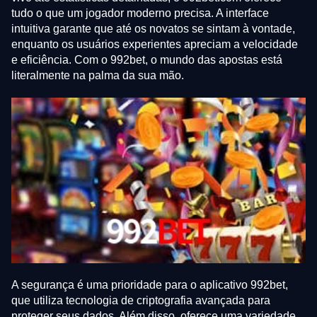
tudo o que um jogador moderno precisa. A interface
intuitiva garante que até os novatos se sintam à vontade,
enquanto os usuários experientes apreciam a velocidade
e eficiência. Com o 992bet, o mundo das apostas está
literalmente na palma da sua mão.
A segurança é uma prioridade para o aplicativo 992bet,
que utiliza tecnologia de criptografia avançada para
proteger seus dados. Além disso, oferece uma variedade