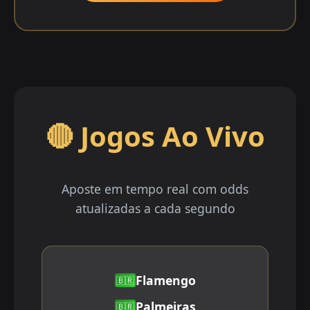
🔴 Jogos Ao Vivo
Aposte em tempo real com odds
atualizadas a cada segundo
Flamengo
🇧🇷
Palmeiras
🇧🇷