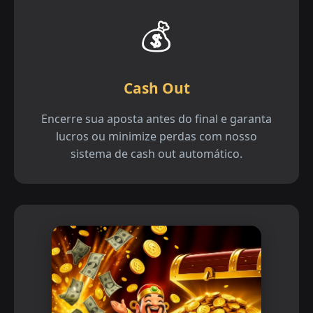
💰
Cash Out
Encerre sua aposta antes do final e garanta
lucros ou minimize perdas com nosso
sistema de cash out automático.