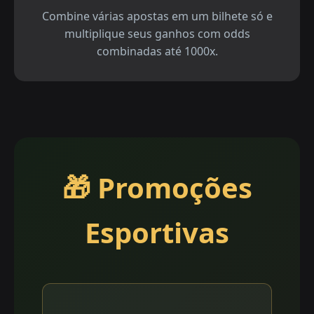
Combine várias apostas em um bilhete só e
multiplique seus ganhos com odds
combinadas até 1000x.
🎁 Promoções
Esportivas