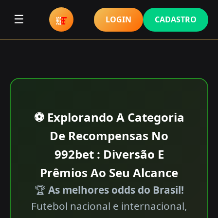
☰
LOGIN
CADASTRO
⚽ Explorando A Categoria
De Recompensas No
992bet : Diversão E
Prêmios Ao Seu Alcance
🏆
As melhores odds do Brasil!
Futebol nacional e internacional,