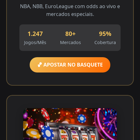
NBA, NBB, EuroLeague com odds ao vivo e
mercados especiais.
1.247
80+
95%
Jogos/Mês
Mercados
Cobertura
🏀 APOSTAR NO BASQUETE