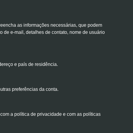
 Preencha as informações necessárias, que podem
o de e-mail, detalhes de contato, nome de usuário
ereço e país de residência.
utras preferências da conta.
om a política de privacidade e com as políticas