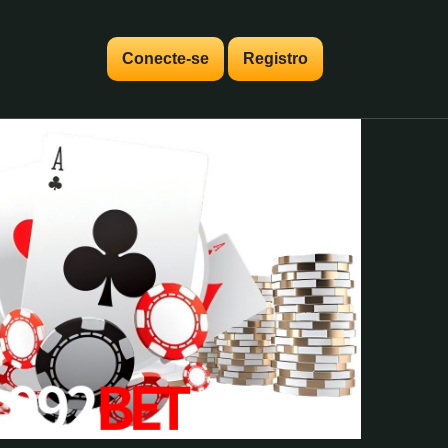
Conecte-se
Registro