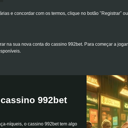
ias e concordar com os termos, clique no botão "Registrar" ou 
rar na sua nova conta do cassino 992bet. Para começar a jogar 
sponíveis.
 cassino 992bet
aça-níqueis, o cassino 992bet tem algo